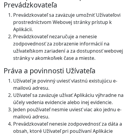
Prevádzkovateľa
Prevádzkovateľ sa zaväzuje umožniť Užívateľovi
prostredníctvom Webovej stránky prístup k
Aplikácii.
Prevádzkovateľ nezaručuje a nenesie
zodpovednosť za zobrazenie informácií na
užívateľskom zariadení a za dostupnosť webovej
stránky v akomkoľvek čase a mieste.
Práva a povinnosti Užívateľa
Užívateľ je povinný uviesť vlastnú existujúcu e-
mailovú adresu.
Užívateľ sa zaväzuje užívať Aplikáciu výhradne na
účely vedenia evidencie alebo inej evidencie.
Jeden používateľ nesmie uviesť viac ako jednu e-
mailovú adresu.
Prevádzkovateľ nenesie zodpovednosť za dáta a
obsah, ktoré Užívateľ pri používaní Aplikácie