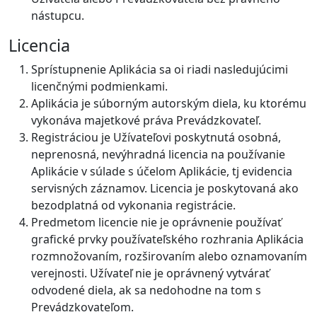
nástupcu.
Licencia
Sprístupnenie Aplikácia sa oi riadi nasledujúcimi
licenčnými podmienkami.
Aplikácia je súborným autorským diela, ku ktorému
vykonáva majetkové práva Prevádzkovateľ.
Registráciou je Užívateľovi poskytnutá osobná,
neprenosná, nevýhradná licencia na používanie
Aplikácie v súlade s účelom Aplikácie, tj evidencia
servisných záznamov. Licencia je poskytovaná ako
bezodplatná od vykonania registrácie.
Predmetom licencie nie je oprávnenie používať
grafické prvky používateľského rozhrania Aplikácia
rozmnožovaním, rozširovaním alebo oznamovaním
verejnosti. Užívateľ nie je oprávnený vytvárať
odvodené diela, ak sa nedohodne na tom s
Prevádzkovateľom.