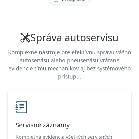
Správa autoservisu
Komplexné nástroje pre efektívnu správu vášho
autoservisu alebo pneuservisu vrátane
evidencie tímu mechanikov aj bez systémového
prístupu.
Servisné záznamy
Kompletná evidencia všetkých servisných