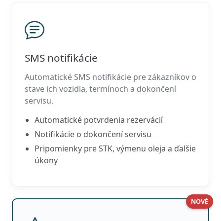
SMS notifikácie
Automatické SMS notifikácie pre zákazníkov o
stave ich vozidla, termínoch a dokončení
servisu.
Automatické potvrdenia rezervácií
Notifikácie o dokončení servisu
Pripomienky pre STK, výmenu oleja a ďalšie
úkony
NOVÉ