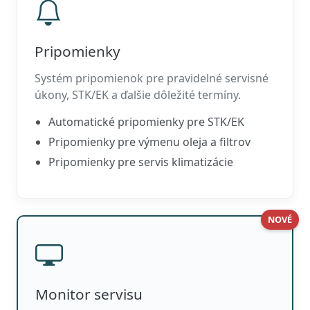
Pripomienky
Systém pripomienok pre pravidelné servisné
úkony, STK/EK a ďalšie dôležité termíny.
Automatické pripomienky pre STK/EK
Pripomienky pre výmenu oleja a filtrov
Pripomienky pre servis klimatizácie
NOVÉ
Monitor servisu