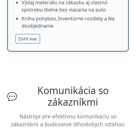
Výdaj materiálu na zákazku aj vlastnú
spotrebu dielne bez viazania na auto
Kniha pohybov, Inventúrne rozdiely a Na
doobjednanie
Zistiť viac
Komunikácia so
zákazníkmi
Nástroje pre efektívnu komunikáciu so
zákazníkmi a budovanie dlhodobých vzťahov.