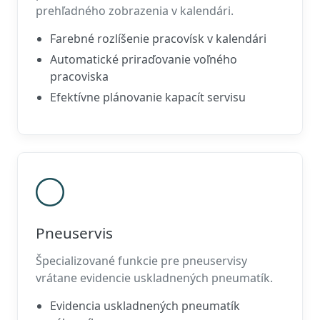
prehľadného zobrazenia v kalendári.
Farebné rozlíšenie pracovísk v kalendári
Automatické priraďovanie voľného
pracoviska
Efektívne plánovanie kapacít servisu
Pneuservis
Špecializované funkcie pre pneuservisy
vrátane evidencie uskladnených pneumatík.
Evidencia uskladnených pneumatík