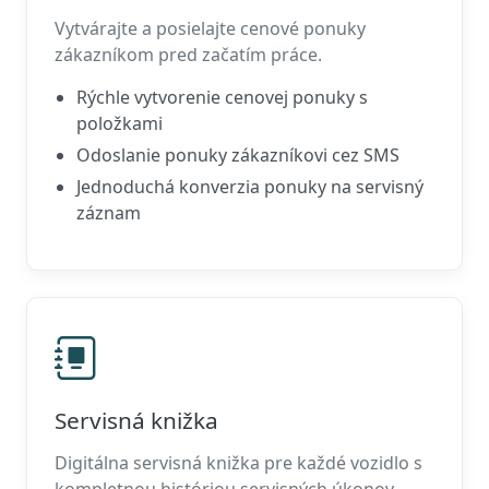
Vytvárajte a posielajte cenové ponuky
zákazníkom pred začatím práce.
Rýchle vytvorenie cenovej ponuky s
položkami
Odoslanie ponuky zákazníkovi cez SMS
Jednoduchá konverzia ponuky na servisný
záznam
Servisná knižka
Digitálna servisná knižka pre každé vozidlo s