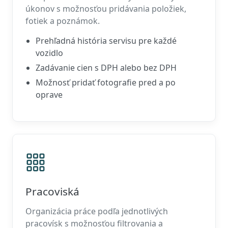
úkonov s možnosťou pridávania položiek,
fotiek a poznámok.
Prehľadná história servisu pre každé
vozidlo
Zadávanie cien s DPH alebo bez DPH
Možnosť pridať fotografie pred a po
oprave
Pracoviská
Organizácia práce podľa jednotlivých
pracovísk s možnosťou filtrovania a