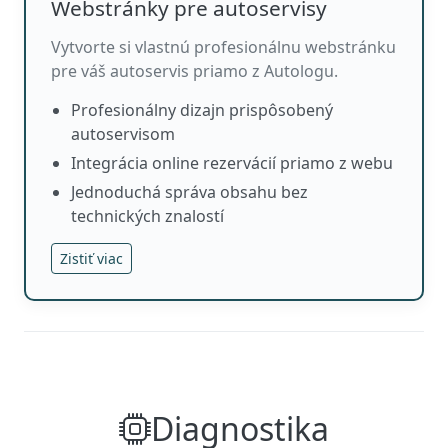
Webstránky pre autoservisy
Vytvorte si vlastnú profesionálnu webstránku
pre váš autoservis priamo z Autologu.
Profesionálny dizajn prispôsobený
autoservisom
Integrácia online rezervácií priamo z webu
Jednoduchá správa obsahu bez
technických znalostí
Zistiť viac
Diagnostika