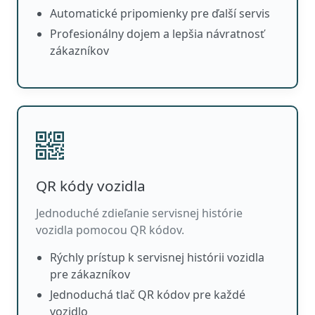
Automatické pripomienky pre ďalší servis
Profesionálny dojem a lepšia návratnosť
zákazníkov
QR kódy vozidla
Jednoduché zdieľanie servisnej histórie
vozidla pomocou QR kódov.
Rýchly prístup k servisnej histórii vozidla
pre zákazníkov
Jednoduchá tlač QR kódov pre každé
vozidlo