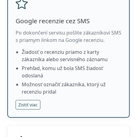
Google recenzie cez SMS
Po dokončení servisu pošlite zákazníkovi SMS
s priamym linkom na Google recenziu.
Žiadosť o recenziu priamo z karty
zákazníka alebo servisného záznamu
Prehľad, komu už bola SMS žiadosť
odoslaná
Možnosť označiť zákazníka, ktorý už
recenziu pridal
Zistiť viac