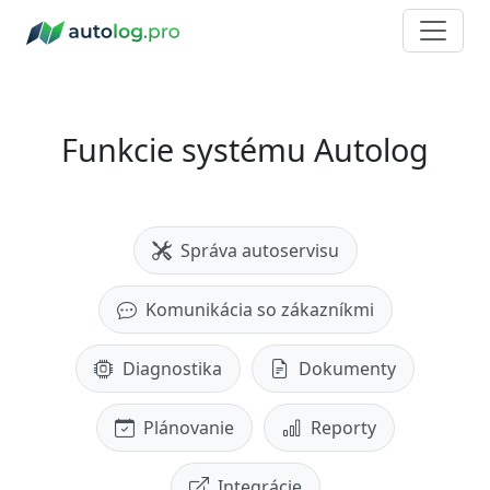
Funkcie systému Autolog
Správa autoservisu
Komunikácia so zákazníkmi
Diagnostika
Dokumenty
Plánovanie
Reporty
Integrácie