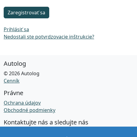
Prihlásiť sa
Nedostali ste potvrdzovacie inštrukcie?
Autolog
© 2026 Autolog
Cenník
Právne
Ochrana údajov
Obchodné podmienky
Kontaktujte nás a sledujte nás
Facebook