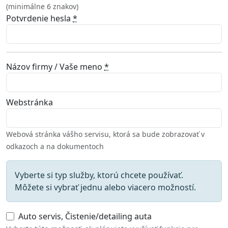
(minimálne 6 znakov)
Potvrdenie hesla
*
Názov firmy / Vaše meno
*
Webstránka
Webová stránka vášho servisu, ktorá sa bude zobrazovať v
odkazoch a na dokumentoch
Vyberte si typ služby, ktorú chcete používať.
Môžete si vybrať jednu alebo viacero možností.
Auto servis, Čistenie/detailing auta