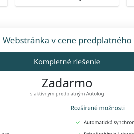
Webstránka v cene predplatného
Kompletné riešenie
Zadarmo
s aktívnym predplatným Autolog
Rozšírené možnosti
Automatická synchron