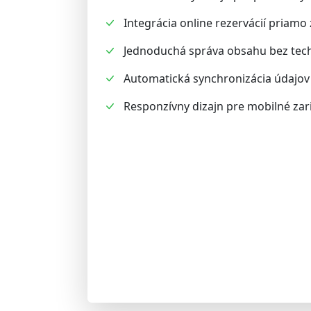
Integrácia online rezervácií priamo
Jednoduchá správa obsahu bez tech
Automatická synchronizácia údajov 
Responzívny dizajn pre mobilné zar