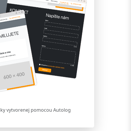
ky vytvorenej pomocou Autolog