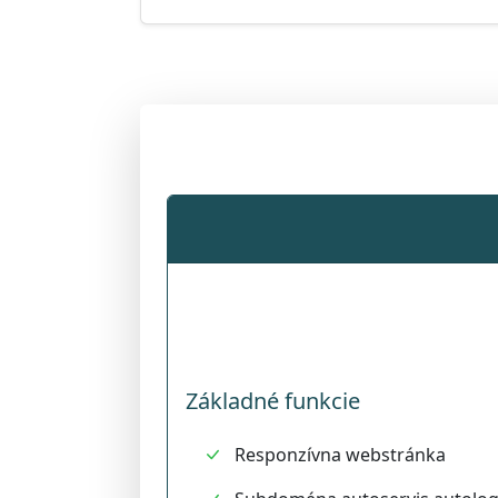
Základné funkcie
Responzívna webstránka