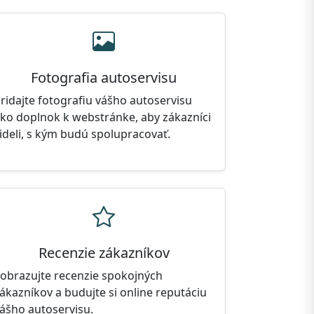
Fotografia autoservisu
ridajte fotografiu vášho autoservisu
ko doplnok k webstránke, aby zákazníci
ideli, s kým budú spolupracovať.
Recenzie zákazníkov
obrazujte recenzie spokojných
ákazníkov a budujte si online reputáciu
ášho autoservisu.