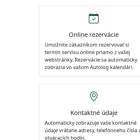
Online rezervácie
Umožnite zákazníkom rezervovať si
termín servisu online priamo z vašej
webstránky. Rezervácie sa automaticky
zobrazia vo vašom Autolog kalendári.
Kontaktné údaje
Automaticky zobrazuje vaše kontaktné
údaje vrátane adresy, telefónneho čísla 
otváracích hodín.