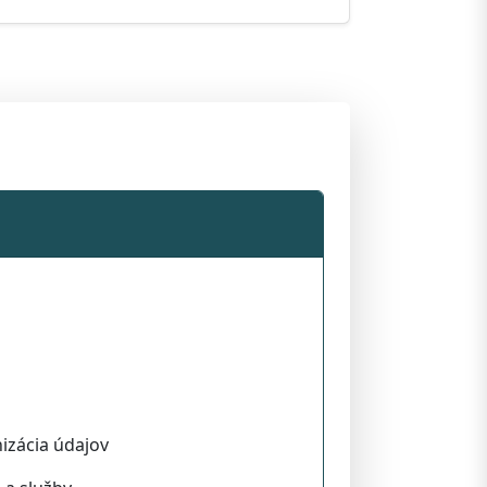
izácia údajov