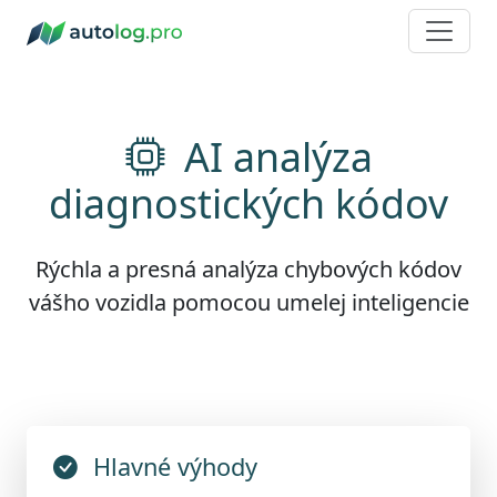
AI analýza
diagnostických kódov
Rýchla a presná analýza chybových kódov
vášho vozidla pomocou umelej inteligencie
Hlavné výhody