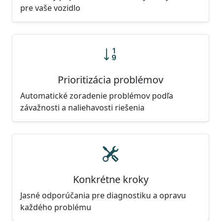
pre vaše vozidlo
Prioritizácia problémov
Automatické zoradenie problémov podľa
závažnosti a naliehavosti riešenia
Konkrétne kroky
Jasné odporúčania pre diagnostiku a opravu
každého problému