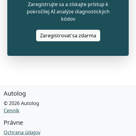
Zaregistrujte sa a získajte prístup k
pokročilej AI analýze diagnostických
kódov
Zaregistrovať sa zdarma
Autolog
© 2026 Autolog
Cenník
Právne
Ochrana údajov