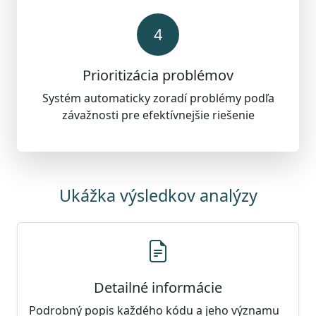
4
Prioritizácia problémov
Systém automaticky zoradí problémy podľa
závažnosti pre efektívnejšie riešenie
Ukážka výsledkov analýzy
Detailné informácie
Podrobný popis každého kódu a jeho významu