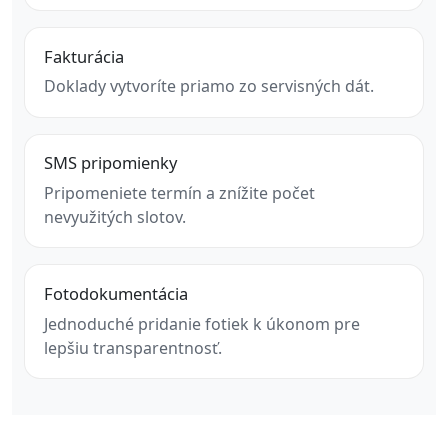
Fakturácia
Doklady vytvoríte priamo zo servisných dát.
SMS pripomienky
Pripomeniete termín a znížite počet
nevyužitých slotov.
Fotodokumentácia
Jednoduché pridanie fotiek k úkonom pre
lepšiu transparentnosť.