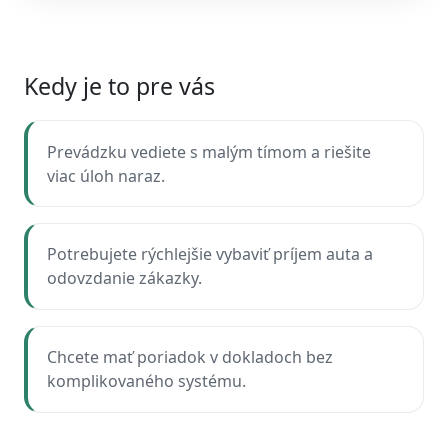
Kedy je to pre vás
Prevádzku vediete s malým tímom a riešite
viac úloh naraz.
Potrebujete rýchlejšie vybaviť príjem auta a
odovzdanie zákazky.
Chcete mať poriadok v dokladoch bez
komplikovaného systému.