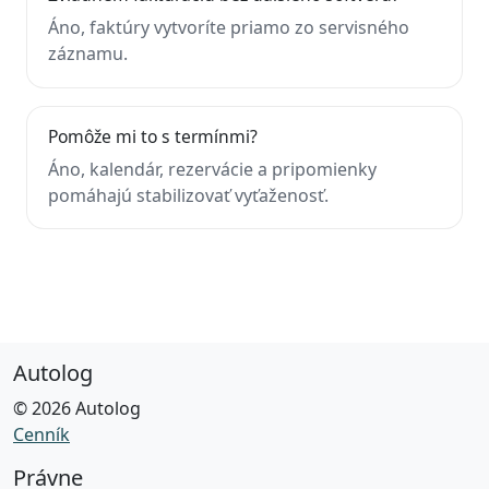
Áno, faktúry vytvoríte priamo zo servisného
záznamu.
Pomôže mi to s termínmi?
Áno, kalendár, rezervácie a pripomienky
pomáhajú stabilizovať vyťaženosť.
Autolog
© 2026 Autolog
Cenník
Právne