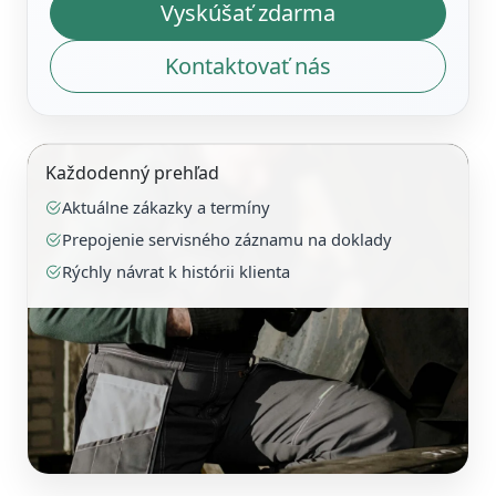
Vyskúšať zdarma
Kontaktovať nás
Každodenný prehľad
Aktuálne zákazky a termíny
Prepojenie servisného záznamu na doklady
Rýchly návrat k histórii klienta