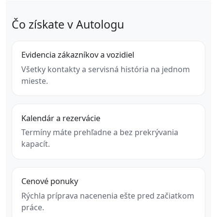
Čo získate v Autologu
Evidencia zákazníkov a vozidiel
Všetky kontakty a servisná história na jednom
mieste.
Kalendár a rezervácie
Termíny máte prehľadne a bez prekrývania
kapacít.
Cenové ponuky
Rýchla príprava nacenenia ešte pred začiatkom
práce.