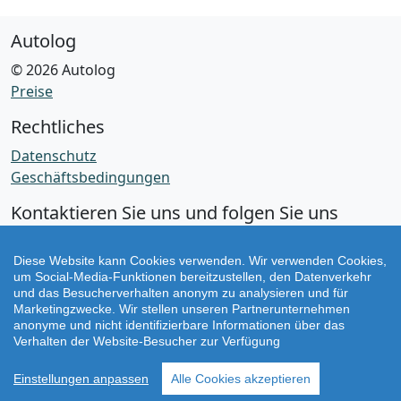
Autolog
© 2026 Autolog
Preise
Rechtliches
Datenschutz
Geschäftsbedingungen
Kontaktieren Sie uns und folgen Sie uns
Facebook
Diese Website kann Cookies verwenden. Wir verwenden Cookies,
um Social-Media-Funktionen bereitzustellen, den Datenverkehr
Instagram
und das Besucherverhalten anonym zu analysieren und für
Marketingzwecke. Wir stellen unseren Partnerunternehmen
anonyme und nicht identifizierbare Informationen über das
Version v2.79.0
Verhalten der Website-Besucher zur Verfügung
Einstellungen anpassen
Alle Cookies akzeptieren