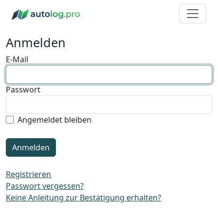
Anmelden
E-Mail
Passwort
Angemeldet bleiben
Registrieren
Passwort vergessen?
Keine Anleitung zur Bestätigung erhalten?