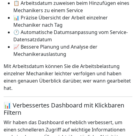
📋 Arbeitsdatum zuweisen beim Hinzufügen eines
Mechanikers zu einem Service
📊 Präzise Übersicht der Arbeit einzelner
Mechaniker nach Tag
🕐 Automatische Datumsanpassung vom Service-
Datensatzdatum
📈 Bessere Planung und Analyse der
Mechanikerauslastung
Mit Arbeitsdatum können Sie die Arbeitsbelastung
einzelner Mechaniker leichter verfolgen und haben
einen genauen Überblick darüber, wer wann gearbeitet
hat.
📊 Verbessertes Dashboard mit Klickbaren
Filtern
Wir haben das Dashboard erheblich verbessert, um
einen schnelleren Zugriff auf wichtige Informationen