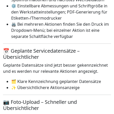
⚙️ Einstellbare Abmessungen und Schriftgröße in
den Werkstatteinstellungen; PDF-Generierung für
Etiketten-/Thermodrucker
🖨️ Bei mehreren Aktionen finden Sie den Druck im
Dropdown-Menü; bei einzelner Aktion ist eine
separate Schaltfläche verfügbar
📅 Geplante Servicedatensätze –
Übersichtlicher
Geplante Datensätze sind jetzt besser gekennzeichnet
und es werden nur relevante Aktionen angezeigt.
🗂️ Klare Kennzeichnung geplanter Datensätze
✨ Übersichtlichere Aktionsanzeige
📷 Foto-Upload – Schneller und
Übersichtlicher