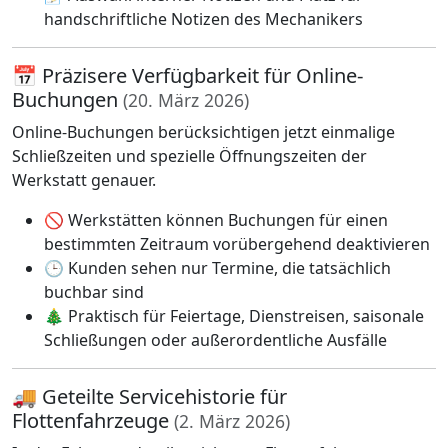
handschriftliche Notizen des Mechanikers
📅 Präzisere Verfügbarkeit für Online-
Buchungen
(20. März 2026)
Online-Buchungen berücksichtigen jetzt einmalige
Schließzeiten und spezielle Öffnungszeiten der
Werkstatt genauer.
🚫 Werkstätten können Buchungen für einen
bestimmten Zeitraum vorübergehend deaktivieren
🕒 Kunden sehen nur Termine, die tatsächlich
buchbar sind
🎄 Praktisch für Feiertage, Dienstreisen, saisonale
Schließungen oder außerordentliche Ausfälle
🚚 Geteilte Servicehistorie für
Flottenfahrzeuge
(2. März 2026)