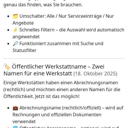
genau das finden, was Sie brauchen.
🗂️ Umschalter: Alle / Nur Serviceeinträge / Nur
Angebote
⚡ Schnelles Filtern – die Auswahl wird automatisch
angewendet
🔎 Funktioniert zusammen mit Suche und
Statusfilter
🏷️ Öffentlicher Werkstattname – Zwei
Namen für eine Werkstatt
(18. Oktober 2025)
Einige Werkstätten haben einen Abrechnungsnamen
(rechtlich) und möchten einen anderen Namen für die
Öffentlichkeit. Jetzt ist das möglich!
💼 Abrechnungsname (rechtlich/offiziell) – wird auf
Rechnungen und offiziellen Dokumenten
verwendet