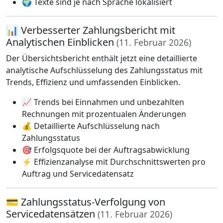
🌍 Texte sind je nach Sprache lokalisiert
📊 Verbesserter Zahlungsbericht mit
Analytischen Einblicken
(11. Februar 2026)
Der Übersichtsbericht enthält jetzt eine detaillierte
analytische Aufschlüsselung des Zahlungsstatus mit
Trends, Effizienz und umfassenden Einblicken.
📈 Trends bei Einnahmen und unbezahlten
Rechnungen mit prozentualen Änderungen
💰 Detaillierte Aufschlüsselung nach
Zahlungsstatus
🎯 Erfolgsquote bei der Auftragsabwicklung
⚡ Effizienzanalyse mit Durchschnittswerten pro
Auftrag und Servicedatensatz
💳 Zahlungsstatus-Verfolgung von
Servicedatensätzen
(11. Februar 2026)