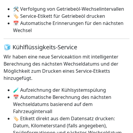
🛠️ Verfolgung von Getriebeöl-Wechselintervallen
🏷️ Service-Etikett für Getriebeöl drucken
📅 Automatische Erinnerungen für den nächsten
Wechsel
🧊 Kühlflüssigkeits-Service
Wir haben eine neue Serviceaktion mit intelligenter
Berechnung des nächsten Wechseldatums und der
Möglichkeit zum Drucken eines Service-Etiketts
hinzugefügt.
🧪 Aufzeichnung der Kühlsystemspülung
📅 Automatische Berechnung des nächsten
Wechseldatums basierend auf dem
Fahrzeugintervall
🏷️ Etikett direkt aus dem Datensatz drucken:
Datum, Kilometerstand (falls angegeben),
Spülinformationen und nächstes Wechseldatum