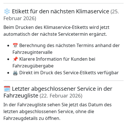
❄️ Etikett für den nächsten Klimaservice
(25.
Februar 2026)
Beim Drucken des Klimaservice-Etiketts wird jetzt
automatisch der nächste Servicetermin ergänzt.
📅 Berechnung des nächsten Termins anhand der
Fahrzeugintervalle
📌 Klarere Information für Kunden bei
Fahrzeugübergabe
🖨️ Direkt im Druck des Service-Etiketts verfügbar
🗓️ Letzter abgeschlossener Service in der
Fahrzeugliste
(22. Februar 2026)
In der Fahrzeugliste sehen Sie jetzt das Datum des
letzten abgeschlossenen Service, ohne die
Fahrzeugdetails zu öffnen.