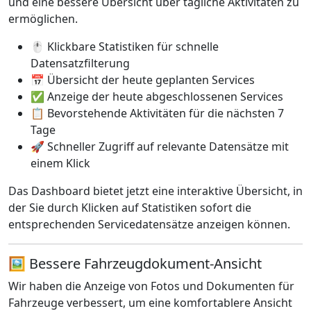
und eine bessere Übersicht über tägliche Aktivitäten zu
ermöglichen.
🖱️ Klickbare Statistiken für schnelle
Datensatzfilterung
📅 Übersicht der heute geplanten Services
✅ Anzeige der heute abgeschlossenen Services
📋 Bevorstehende Aktivitäten für die nächsten 7
Tage
🚀 Schneller Zugriff auf relevante Datensätze mit
einem Klick
Das Dashboard bietet jetzt eine interaktive Übersicht, in
der Sie durch Klicken auf Statistiken sofort die
entsprechenden Servicedatensätze anzeigen können.
🖼️ Bessere Fahrzeugdokument-Ansicht
Wir haben die Anzeige von Fotos und Dokumenten für
Fahrzeuge verbessert, um eine komfortablere Ansicht