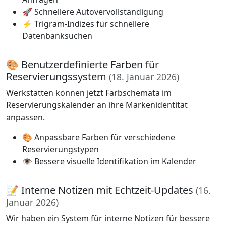
🚀 Schnellere Autovervollständigung
⚡ Trigram-Indizes für schnellere
Datenbanksuchen
🎨 Benutzerdefinierte Farben für
Reservierungssystem
(18. Januar 2026)
Werkstätten können jetzt Farbschemata im
Reservierungskalender an ihre Markenidentität
anpassen.
🎨 Anpassbare Farben für verschiedene
Reservierungstypen
👁️ Bessere visuelle Identifikation im Kalender
📝 Interne Notizen mit Echtzeit-Updates
(16.
Januar 2026)
Wir haben ein System für interne Notizen für bessere