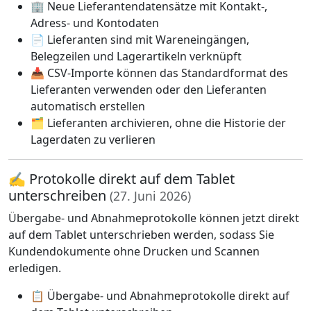
🏢 Neue Lieferantendatensätze mit Kontakt-,
Adress- und Kontodaten
📄 Lieferanten sind mit Wareneingängen,
Belegzeilen und Lagerartikeln verknüpft
📥 CSV-Importe können das Standardformat des
Lieferanten verwenden oder den Lieferanten
automatisch erstellen
🗂️ Lieferanten archivieren, ohne die Historie der
Lagerdaten zu verlieren
✍️ Protokolle direkt auf dem Tablet
unterschreiben
(27. Juni 2026)
Übergabe- und Abnahmeprotokolle können jetzt direkt
auf dem Tablet unterschrieben werden, sodass Sie
Kundendokumente ohne Drucken und Scannen
erledigen.
📋 Übergabe- und Abnahmeprotokolle direkt auf