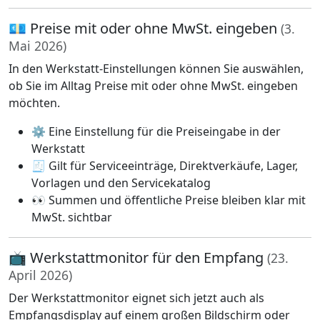
💶 Preise mit oder ohne MwSt. eingeben
(3.
Mai 2026)
In den Werkstatt-Einstellungen können Sie auswählen,
ob Sie im Alltag Preise mit oder ohne MwSt. eingeben
möchten.
⚙️ Eine Einstellung für die Preiseingabe in der
Werkstatt
🧾 Gilt für Serviceeinträge, Direktverkäufe, Lager,
Vorlagen und den Servicekatalog
👀 Summen und öffentliche Preise bleiben klar mit
MwSt. sichtbar
📺 Werkstattmonitor für den Empfang
(23.
April 2026)
Der Werkstattmonitor eignet sich jetzt auch als
Empfangsdisplay auf einem großen Bildschirm oder