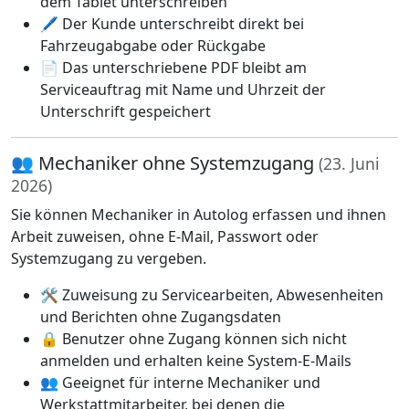
dem Tablet unterschreiben
🖊️ Der Kunde unterschreibt direkt bei
Fahrzeugabgabe oder Rückgabe
📄 Das unterschriebene PDF bleibt am
Serviceauftrag mit Name und Uhrzeit der
Unterschrift gespeichert
👥 Mechaniker ohne Systemzugang
(23. Juni
2026)
Sie können Mechaniker in Autolog erfassen und ihnen
Arbeit zuweisen, ohne E-Mail, Passwort oder
Systemzugang zu vergeben.
🛠️ Zuweisung zu Servicearbeiten, Abwesenheiten
und Berichten ohne Zugangsdaten
🔒 Benutzer ohne Zugang können sich nicht
anmelden und erhalten keine System-E-Mails
👥 Geeignet für interne Mechaniker und
Werkstattmitarbeiter, bei denen die