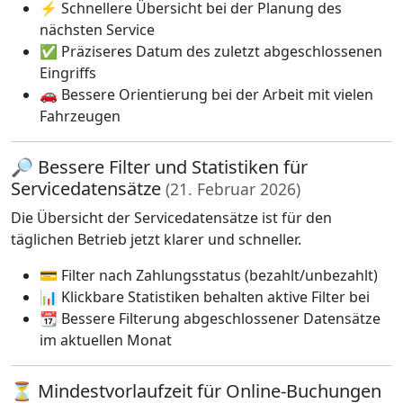
⚡ Schnellere Übersicht bei der Planung des
nächsten Service
✅ Präziseres Datum des zuletzt abgeschlossenen
Eingriffs
🚗 Bessere Orientierung bei der Arbeit mit vielen
Fahrzeugen
🔎 Bessere Filter und Statistiken für
Servicedatensätze
(21. Februar 2026)
Die Übersicht der Servicedatensätze ist für den
täglichen Betrieb jetzt klarer und schneller.
💳 Filter nach Zahlungsstatus (bezahlt/unbezahlt)
📊 Klickbare Statistiken behalten aktive Filter bei
📆 Bessere Filterung abgeschlossener Datensätze
im aktuellen Monat
⏳ Mindestvorlaufzeit für Online-Buchungen