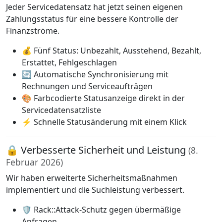
Jeder Servicedatensatz hat jetzt seinen eigenen
Zahlungsstatus für eine bessere Kontrolle der
Finanzströme.
💰 Fünf Status: Unbezahlt, Ausstehend, Bezahlt,
Erstattet, Fehlgeschlagen
🔄 Automatische Synchronisierung mit
Rechnungen und Serviceaufträgen
🎨 Farbcodierte Statusanzeige direkt in der
Servicedatensatzliste
⚡ Schnelle Statusänderung mit einem Klick
🔒 Verbesserte Sicherheit und Leistung
(8.
Februar 2026)
Wir haben erweiterte Sicherheitsmaßnahmen
implementiert und die Suchleistung verbessert.
🛡️ Rack::Attack-Schutz gegen übermäßige
Anfragen