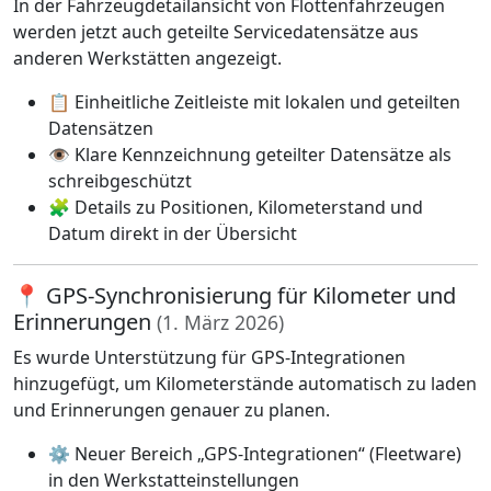
In der Fahrzeugdetailansicht von Flottenfahrzeugen
werden jetzt auch geteilte Servicedatensätze aus
anderen Werkstätten angezeigt.
📋 Einheitliche Zeitleiste mit lokalen und geteilten
Datensätzen
👁️ Klare Kennzeichnung geteilter Datensätze als
schreibgeschützt
🧩 Details zu Positionen, Kilometerstand und
Datum direkt in der Übersicht
📍 GPS-Synchronisierung für Kilometer und
Erinnerungen
(1. März 2026)
Es wurde Unterstützung für GPS-Integrationen
hinzugefügt, um Kilometerstände automatisch zu laden
und Erinnerungen genauer zu planen.
⚙️ Neuer Bereich „GPS-Integrationen“ (Fleetware)
in den Werkstatteinstellungen