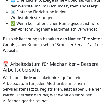
🌐 Öffentlicher Anzeigename – optional, wird auf
der Website und im Buchungssystem angezeigt
⚙️ Einfache Einrichtung in den
Werkstatteinstellungen
✅ Wenn kein öffentlicher Name gesetzt ist, wird
der Abrechnungsname automatisch verwendet
Beispiel: Rechnungen behalten den Namen "ProMotor
GmbH", aber Kunden sehen "Schneller Service" auf der
Website.
📅 Arbeitsdatum für Mechaniker – Bessere
Arbeitsübersicht
Wir haben die Möglichkeit hinzugefügt, ein
Arbeitsdatum für jeden Mechaniker in einem
Servicedatensatz zu registrieren. Jetzt haben Sie einen
klaren Überblick darüber, wer wann an einzelnen
Aufgaben gearbeitet hat.