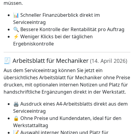
müssen.
📊 Schneller Finanzüberblick direkt im
Serviceeintrag
🔍 Bessere Kontrolle der Rentabilität pro Auftrag
⚡ Weniger Klicks bei der täglichen
Ergebniskontrolle
🧾 Arbeitsblatt für Mechaniker
(14. April 2026)
Aus dem Serviceeintrag können Sie jetzt ein
übersichtliches Arbeitsblatt für Mechaniker ohne Preise
drucken, mit optionalen internen Notizen und Platz für
handschriftliche Ergänzungen direkt in der Werkstatt.
🖨️ Ausdruck eines A4-Arbeitsblatts direkt aus dem
Serviceeintrag
🔒 Ohne Preise und Kundendaten, ideal für den
Werkstattalltag
📝 Auswahl interner Notizen und Platz für