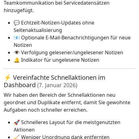
Teamkommunikation bei Servicedatensätzen
hinzugefügt.
💬 Echtzeit-Notizen-Updates ohne
Seitenaktualisierung
📧 Optionale E-Mail-Benachrichtigungen für neue
Notizen
👁️ Verfolgung gelesener/ungelesener Notizen
🔔 Indikator für ungelesene Notizen
⚡ Vereinfachte Schnellaktionen im
Dashboard
(7. Januar 2026)
Wir haben den Bereich der Schnellaktionen neu
geordnet und Duplikate entfernt, damit Sie gewohnte
Aufgaben noch schneller erreichen.
🚀 Schnelleres Layout für die meistgenutzten
Aktionen
🧹 Weniger Unordnung dank entfernten