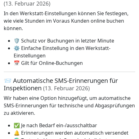
(13. Februar 2026)
In den Werkstatt-Einstellungen können Sie festlegen,
wie viele Stunden im Voraus Kunden online buchen
können.
🛡️ Schutz vor Buchungen in letzter Minute
⚙️ Einfache Einstellung in den Werkstatt-
Einstellungen
📅 Gilt für Online-Buchungen
📨 Automatische SMS-Erinnerungen für
Inspektionen
(13. Februar 2026)
Wir haben eine Option hinzugefügt, um automatische
SMS-Erinnerungen für technische und Abgasprüfungen
zu aktivieren.
✅ Je nach Bedarf ein-/ausschaltbar
🔔 Erinnerungen werden automatisch versendet