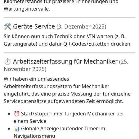
Kilometerstands für präzisere Erinnerungen und
Wartungsintervalle.
🛠️ Geräte-Service
(3. Dezember 2025)
Sie können nun auch Technik ohne VIN warten (z. B.
Gartengeräte) und dafür QR-Codes/Etiketten drucken.
⏱️ Arbeitszeiterfassung für Mechaniker
(25.
November 2025)
Wir haben ein umfassendes
Arbeitszeiterfassungssystem für Mechaniker
eingeführt, das eine präzise Messung der für einzelne
Servicedatensätze aufgewendeten Zeit ermöglicht.
⏰ Start/Stopp-Timer für jeden Mechaniker bei
einem Service
📊 Globale Anzeige laufender Timer im
Navigationsmenü