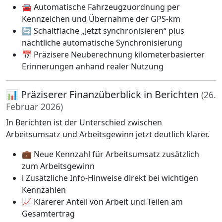
🚘 Automatische Fahrzeugzuordnung per
Kennzeichen und Übernahme der GPS-km
🔄 Schaltfläche „Jetzt synchronisieren“ plus
nächtliche automatische Synchronisierung
📅 Präzisere Neuberechnung kilometerbasierter
Erinnerungen anhand realer Nutzung
📊 Präziserer Finanzüberblick in Berichten
(26.
Februar 2026)
In Berichten ist der Unterschied zwischen
Arbeitsumsatz und Arbeitsgewinn jetzt deutlich klarer.
💼 Neue Kennzahl für Arbeitsumsatz zusätzlich
zum Arbeitsgewinn
ℹ️ Zusätzliche Info-Hinweise direkt bei wichtigen
Kennzahlen
📈 Klarerer Anteil von Arbeit und Teilen am
Gesamtertrag