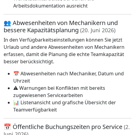
Arbeitsdokumentation ausreicht
👥 Abwesenheiten von Mechanikern und
bessere Kapazitätsplanung
(20. Juni 2026)
In den Verfügbarkeitseinstellungen können Sie jetzt
Urlaub und andere Abwesenheiten von Mechanikern
erfassen, damit die Planung die echte Teamkapazität
besser berücksichtigt.
📅 Abwesenheiten nach Mechaniker, Datum und
Uhrzeit
⚠️ Warnungen bei Konflikten mit bereits
zugewiesenen Servicearbeiten
📊 Listenansicht und grafische Übersicht der
Teamverfügbarkeit
📅 Öffentliche Buchungszeiten pro Service
(2.
Juni 2026)