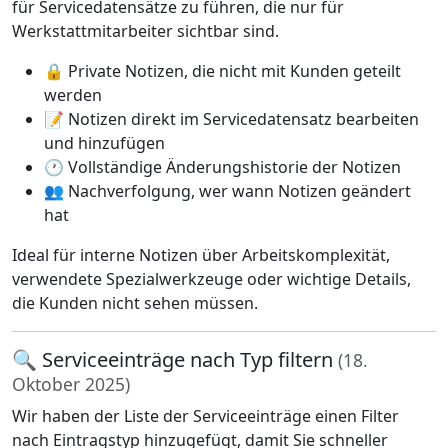
für Servicedatensätze zu führen, die nur für
Werkstattmitarbeiter sichtbar sind.
🔒 Private Notizen, die nicht mit Kunden geteilt
werden
📝 Notizen direkt im Servicedatensatz bearbeiten
und hinzufügen
🕐 Vollständige Änderungshistorie der Notizen
👥 Nachverfolgung, wer wann Notizen geändert
hat
Ideal für interne Notizen über Arbeitskomplexität,
verwendete Spezialwerkzeuge oder wichtige Details,
die Kunden nicht sehen müssen.
🔍 Serviceeinträge nach Typ filtern
(18.
Oktober 2025)
Wir haben der Liste der Serviceeinträge einen Filter
nach Eintragstyp hinzugefügt, damit Sie schneller