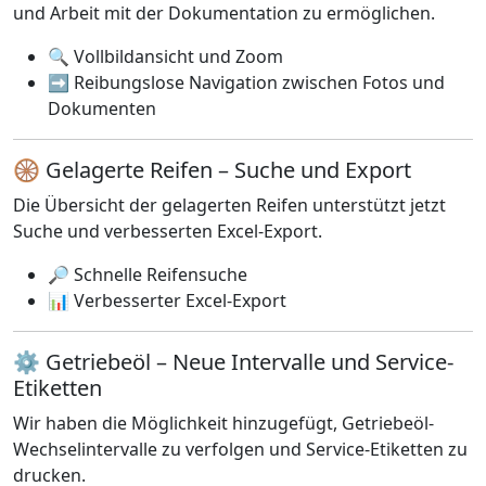
und Arbeit mit der Dokumentation zu ermöglichen.
🔍 Vollbildansicht und Zoom
➡️ Reibungslose Navigation zwischen Fotos und
Dokumenten
🛞 Gelagerte Reifen – Suche und Export
Die Übersicht der gelagerten Reifen unterstützt jetzt
Suche und verbesserten Excel-Export.
🔎 Schnelle Reifensuche
📊 Verbesserter Excel-Export
⚙️ Getriebeöl – Neue Intervalle und Service-
Etiketten
Wir haben die Möglichkeit hinzugefügt, Getriebeöl-
Wechselintervalle zu verfolgen und Service-Etiketten zu
drucken.