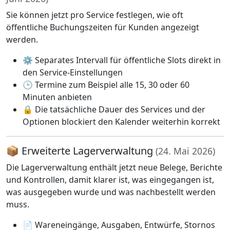
Sie können jetzt pro Service festlegen, wie oft
öffentliche Buchungszeiten für Kunden angezeigt
werden.
⚙️ Separates Intervall für öffentliche Slots direkt in
den Service-Einstellungen
🕒 Termine zum Beispiel alle 15, 30 oder 60
Minuten anbieten
🔒 Die tatsächliche Dauer des Services und der
Optionen blockiert den Kalender weiterhin korrekt
📦 Erweiterte Lagerverwaltung
(24. Mai 2026)
Die Lagerverwaltung enthält jetzt neue Belege, Berichte
und Kontrollen, damit klarer ist, was eingegangen ist,
was ausgegeben wurde und was nachbestellt werden
muss.
📄 Wareneingänge, Ausgaben, Entwürfe, Stornos