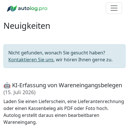
Neuigkeiten
Nicht gefunden, wonach Sie gesucht haben?
Kontaktieren Sie uns
, wir hören Ihnen gerne zu.
🤖 KI-Erfassung von Wareneingangsbelegen
(15. Juli 2026)
Laden Sie einen Lieferschein, eine Lieferantenrechnung
oder einen Kassenbeleg als PDF oder Foto hoch.
Autolog erstellt daraus einen bearbeitbaren
Wareneingang.