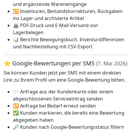
und ergänzende Wareneingänge
🔁 Inventuren, Bestandskorrekturen, Rückgaben
ins Lager und archivierte Artikel
🖨️ PDF-Druck und E-Mail-Versand von
Lagerbelegen
📊 Berichte Bewegungsbuch, Inventurdifferenzen
und Nachbestellung mit CSV-Export
⭐ Google-Bewertungen per SMS
(7. Mai 2026)
Sie können Kunden jetzt per SMS mit einem direkten
Link zu Ihrem Profil um eine Google-Bewertung bitten.
📨 Anfrage aus der Kundenkarte oder einem
abgeschlossenen Serviceeintrag senden
🔁 Anfrage bei Bedarf erneut senden
✅ Kunden markieren, die bereits eine Bewertung
abgegeben haben
🔎 Kunden nach Google-Bewertungsstatus filtern