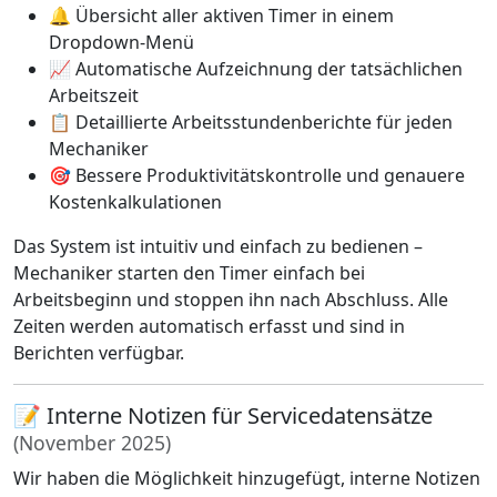
🔔 Übersicht aller aktiven Timer in einem
Dropdown-Menü
📈 Automatische Aufzeichnung der tatsächlichen
Arbeitszeit
📋 Detaillierte Arbeitsstundenberichte für jeden
Mechaniker
🎯 Bessere Produktivitätskontrolle und genauere
Kostenkalkulationen
Das System ist intuitiv und einfach zu bedienen –
Mechaniker starten den Timer einfach bei
Arbeitsbeginn und stoppen ihn nach Abschluss. Alle
Zeiten werden automatisch erfasst und sind in
Berichten verfügbar.
📝 Interne Notizen für Servicedatensätze
(November 2025)
Wir haben die Möglichkeit hinzugefügt, interne Notizen