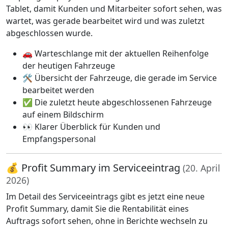
Tablet, damit Kunden und Mitarbeiter sofort sehen, was
wartet, was gerade bearbeitet wird und was zuletzt
abgeschlossen wurde.
🚗 Warteschlange mit der aktuellen Reihenfolge
der heutigen Fahrzeuge
🛠️ Übersicht der Fahrzeuge, die gerade im Service
bearbeitet werden
✅ Die zuletzt heute abgeschlossenen Fahrzeuge
auf einem Bildschirm
👀 Klarer Überblick für Kunden und
Empfangspersonal
💰 Profit Summary im Serviceeintrag
(20. April
2026)
Im Detail des Serviceeintrags gibt es jetzt eine neue
Profit Summary, damit Sie die Rentabilität eines
Auftrags sofort sehen, ohne in Berichte wechseln zu