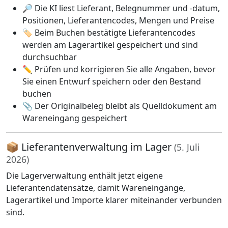
🔎 Die KI liest Lieferant, Belegnummer und -datum,
Positionen, Lieferantencodes, Mengen und Preise
🏷️ Beim Buchen bestätigte Lieferantencodes
werden am Lagerartikel gespeichert und sind
durchsuchbar
✏️ Prüfen und korrigieren Sie alle Angaben, bevor
Sie einen Entwurf speichern oder den Bestand
buchen
📎 Der Originalbeleg bleibt als Quelldokument am
Wareneingang gespeichert
📦 Lieferantenverwaltung im Lager
(5. Juli
2026)
Die Lagerverwaltung enthält jetzt eigene
Lieferantendatensätze, damit Wareneingänge,
Lagerartikel und Importe klarer miteinander verbunden
sind.