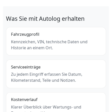
Was Sie mit Autolog erhalten
Fahrzeugprofil
Kennzeichen, VIN, technische Daten und
Historie an einem Ort.
Serviceeinträge
Zu jedem Eingriff erfassen Sie Datum,
Kilometerstand, Teile und Notizen.
Kostenverlauf
Klarer Überblick über Wartungs- und