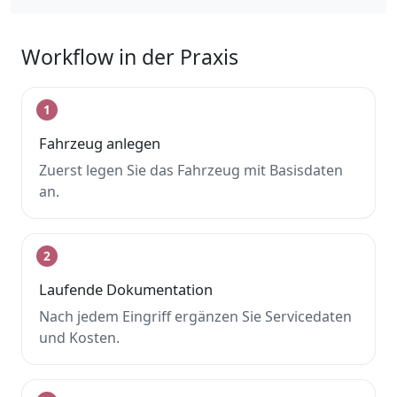
Workflow in der Praxis
1
Fahrzeug anlegen
Zuerst legen Sie das Fahrzeug mit Basisdaten
an.
2
Laufende Dokumentation
Nach jedem Eingriff ergänzen Sie Servicedaten
und Kosten.