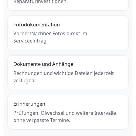
Reparaturinvestitionen.
Fotodokumentation
Vorher/Nachher-Fotos direkt im
Serviceeintrag.
Dokumente und Anhänge
Rechnungen und wichtige Dateien jederzeit
verfügbar.
Erinnerungen
Prüfungen, Ölwechsel und weitere Intervalle
ohne verpasste Termine.