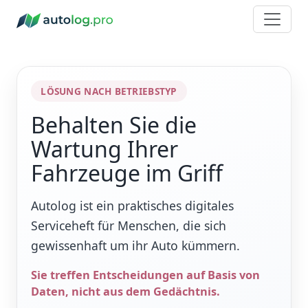
LÖSUNG NACH BETRIEBSTYP
Behalten Sie die
Wartung Ihrer
Fahrzeuge im Griff
Autolog ist ein praktisches digitales
Serviceheft für Menschen, die sich
gewissenhaft um ihr Auto kümmern.
Sie treffen Entscheidungen auf Basis von
Daten, nicht aus dem Gedächtnis.