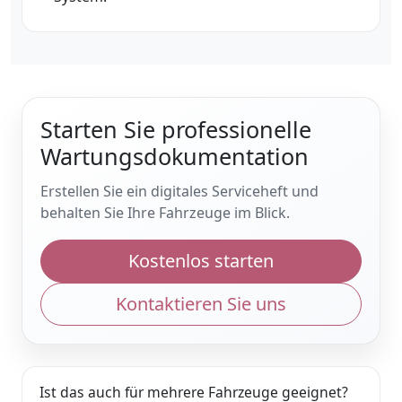
Starten Sie professionelle
Wartungsdokumentation
Erstellen Sie ein digitales Serviceheft und
behalten Sie Ihre Fahrzeuge im Blick.
Kostenlos starten
Kontaktieren Sie uns
Ist das auch für mehrere Fahrzeuge geeignet?