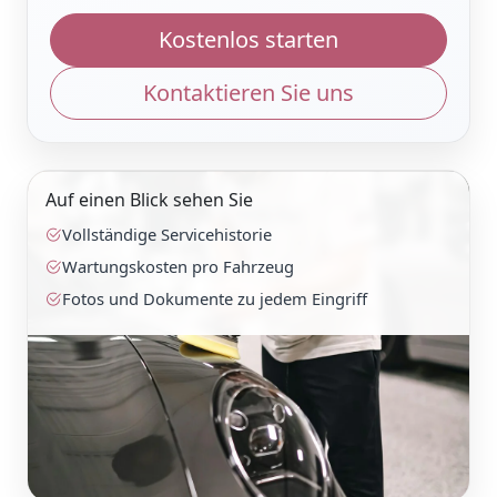
Kostenlos starten
Kontaktieren Sie uns
Auf einen Blick sehen Sie
Vollständige Servicehistorie
Wartungskosten pro Fahrzeug
Fotos und Dokumente zu jedem Eingriff