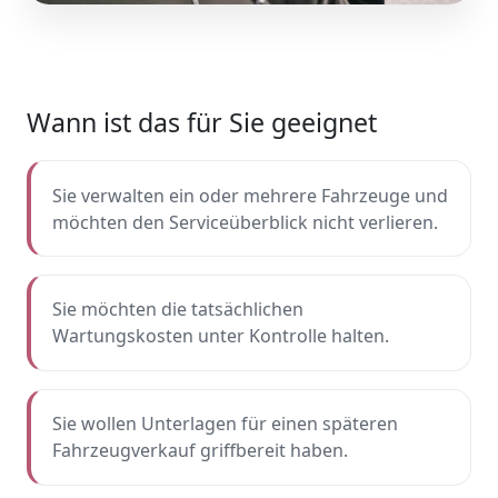
Wann ist das für Sie geeignet
Sie verwalten ein oder mehrere Fahrzeuge und
möchten den Serviceüberblick nicht verlieren.
Sie möchten die tatsächlichen
Wartungskosten unter Kontrolle halten.
Sie wollen Unterlagen für einen späteren
Fahrzeugverkauf griffbereit haben.