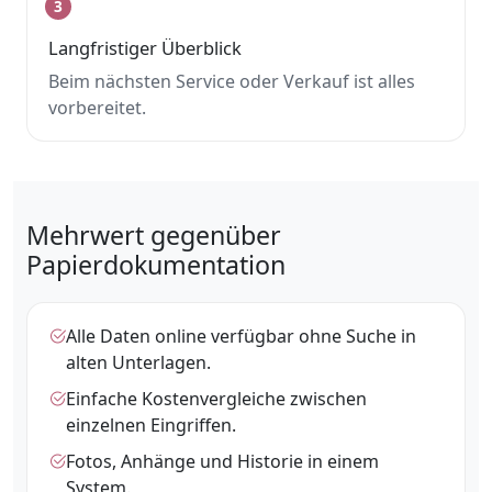
3
Langfristiger Überblick
Beim nächsten Service oder Verkauf ist alles
vorbereitet.
Mehrwert gegenüber
Papierdokumentation
Alle Daten online verfügbar ohne Suche in
alten Unterlagen.
Einfache Kostenvergleiche zwischen
einzelnen Eingriffen.
Fotos, Anhänge und Historie in einem
System.