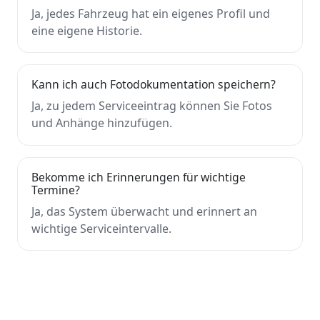
Ja, jedes Fahrzeug hat ein eigenes Profil und
eine eigene Historie.
Kann ich auch Fotodokumentation speichern?
Ja, zu jedem Serviceeintrag können Sie Fotos
und Anhänge hinzufügen.
Bekomme ich Erinnerungen für wichtige
Termine?
Ja, das System überwacht und erinnert an
wichtige Serviceintervalle.