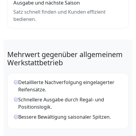
Ausgabe und nächste Saison
Satz schnell finden und Kunden effizient
bedienen.
Mehrwert gegenüber allgemeinem
Werkstattbetrieb
Detaillierte Nachverfolgung eingelagerter
Reifensätze.
Schnellere Ausgabe durch Regal- und
Positionslogik.
Bessere Bewältigung saisonaler Spitzen.