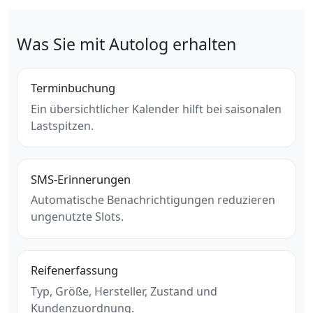
Was Sie mit Autolog erhalten
Terminbuchung
Ein übersichtlicher Kalender hilft bei saisonalen
Lastspitzen.
SMS-Erinnerungen
Automatische Benachrichtigungen reduzieren
ungenutzte Slots.
Reifenerfassung
Typ, Größe, Hersteller, Zustand und
Kundenzuordnung.