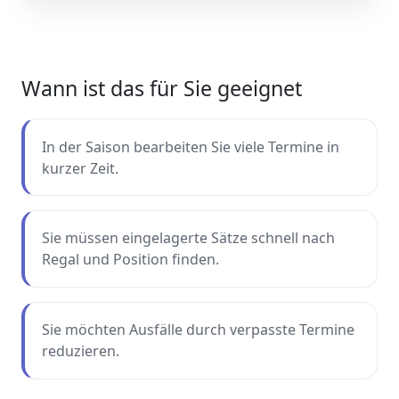
Wann ist das für Sie geeignet
In der Saison bearbeiten Sie viele Termine in
kurzer Zeit.
Sie müssen eingelagerte Sätze schnell nach
Regal und Position finden.
Sie möchten Ausfälle durch verpasste Termine
reduzieren.