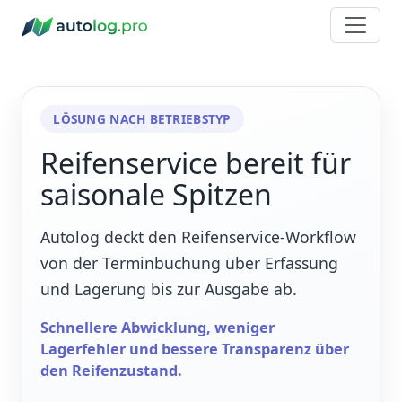
LÖSUNG NACH BETRIEBSTYP
Reifenservice bereit für
saisonale Spitzen
Autolog deckt den Reifenservice-Workflow
von der Terminbuchung über Erfassung
und Lagerung bis zur Ausgabe ab.
Schnellere Abwicklung, weniger
Lagerfehler und bessere Transparenz über
den Reifenzustand.