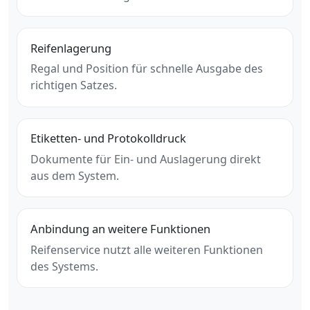
Reifenlagerung
Regal und Position für schnelle Ausgabe des
richtigen Satzes.
Etiketten- und Protokolldruck
Dokumente für Ein- und Auslagerung direkt
aus dem System.
Anbindung an weitere Funktionen
Reifenservice nutzt alle weiteren Funktionen
des Systems.