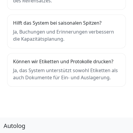
des Reifensatzes.
Hilft das System bei saisonalen Spitzen?
Ja, Buchungen und Erinnerungen verbessern
die Kapazitätsplanung.
Können wir Etiketten und Protokolle drucken?
Ja, das System unterstützt sowohl Etiketten als
auch Dokumente für Ein- und Auslagerung.
Autolog