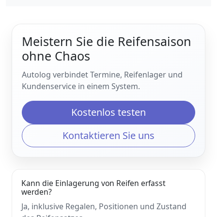
Meistern Sie die Reifensaison
ohne Chaos
Autolog verbindet Termine, Reifenlager und
Kundenservice in einem System.
Kostenlos testen
Kontaktieren Sie uns
Kann die Einlagerung von Reifen erfasst
werden?
Ja, inklusive Regalen, Positionen und Zustand