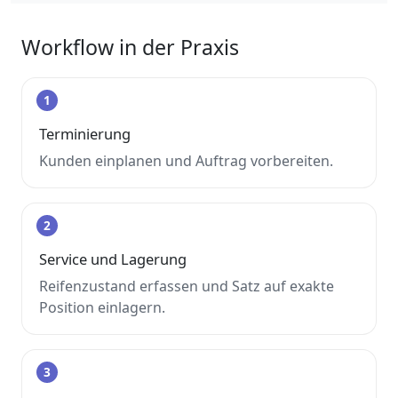
Workflow in der Praxis
1
Terminierung
Kunden einplanen und Auftrag vorbereiten.
2
Service und Lagerung
Reifenzustand erfassen und Satz auf exakte
Position einlagern.
3