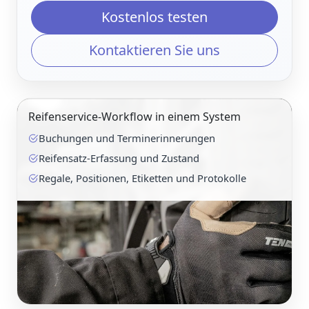
Kostenlos testen
Kontaktieren Sie uns
Reifenservice-Workflow in einem System
Buchungen und Terminerinnerungen
Reifensatz-Erfassung und Zustand
Regale, Positionen, Etiketten und Protokolle