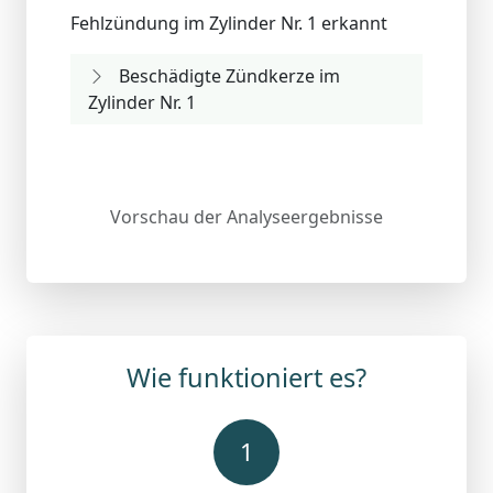
Fehlzündung im Zylinder Nr. 1 erkannt
Beschädigte Zündkerze im
Zylinder Nr. 1
Vorschau der Analyseergebnisse
Wie funktioniert es?
1