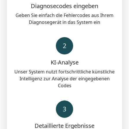
Diagnosecodes eingeben
Geben Sie einfach die Fehlercodes aus Ihrem
Diagnosegerät in das System ein
2
KI-Analyse
Unser System nutzt fortschrittliche künstliche
Intelligenz zur Analyse der eingegebenen
Codes
3
Detaillierte Ergebnisse