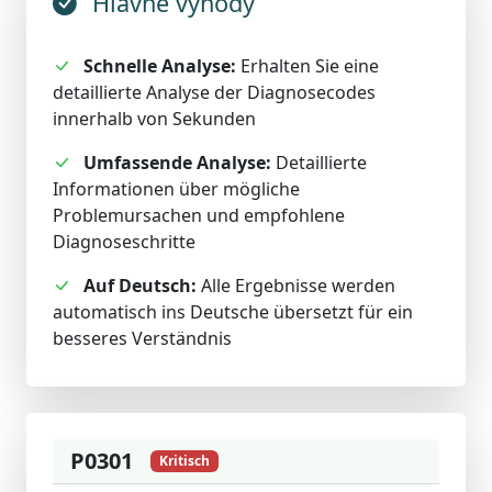
Hlavné výhody
Schnelle Analyse:
Erhalten Sie eine
detaillierte Analyse der Diagnosecodes
innerhalb von Sekunden
Umfassende Analyse:
Detaillierte
Informationen über mögliche
Problemursachen und empfohlene
Diagnoseschritte
Auf Deutsch:
Alle Ergebnisse werden
automatisch ins Deutsche übersetzt für ein
besseres Verständnis
P0301
Kritisch