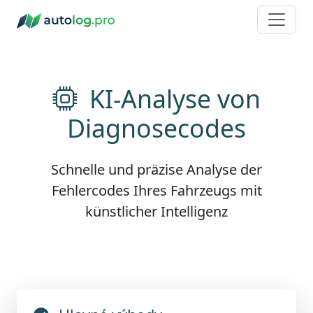
KI-Analyse von
Diagnosecodes
Schnelle und präzise Analyse der
Fehlercodes Ihres Fahrzeugs mit
künstlicher Intelligenz