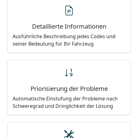
Detaillierte Informationen
Ausführliche Beschreibung jedes Codes und
seiner Bedeutung für Ihr Fahrzeug
Priorisierung der Probleme
Automatische Einstufung der Probleme nach
Schweregrad und Dringlichkeit der Lösung