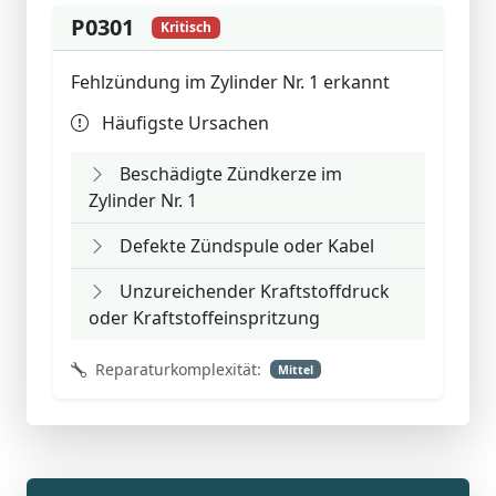
P0301
Kritisch
Fehlzündung im Zylinder Nr. 1 erkannt
Häufigste Ursachen
Beschädigte Zündkerze im
Zylinder Nr. 1
Defekte Zündspule oder Kabel
Unzureichender Kraftstoffdruck
oder Kraftstoffeinspritzung
Reparaturkomplexität:
Mittel