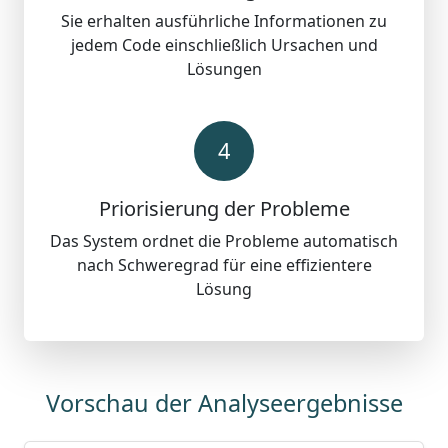
Sie erhalten ausführliche Informationen zu
jedem Code einschließlich Ursachen und
Lösungen
4
Priorisierung der Probleme
Das System ordnet die Probleme automatisch
nach Schweregrad für eine effizientere
Lösung
Vorschau der Analyseergebnisse