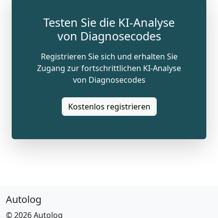
Testen Sie die KI-Analyse
von Diagnosecodes
Registrieren Sie sich und erhalten Sie
Zugang zur fortschrittlichen KI-Analyse
von Diagnosecodes
Kostenlos registrieren
Autolog
© 2026 Autolog