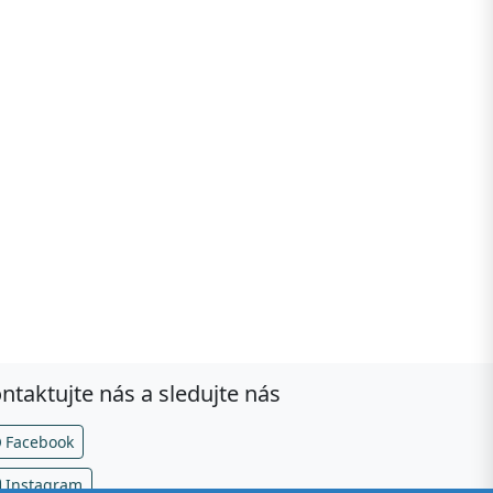
ntaktujte nás a sledujte nás
Facebook
Instagram