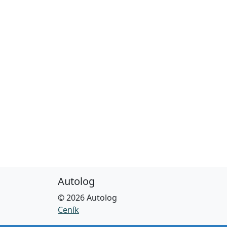
Autolog
© 2026 Autolog
Ceník