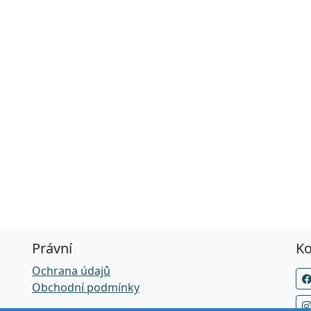
Právní
Ko
Ochrana údajů
Obchodní podmínky